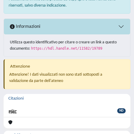
riservati, salvo diversa indicazione.
Informazioni
Utilizza questo identificativo per citare o creare un link a questo
documento:
https://hdl.handle.net/11582/19789
Attenzione
Attenzione! I dati visualizzati non sono stati sottoposti a
validazione da parte dell'ateneo
Citazioni
ND