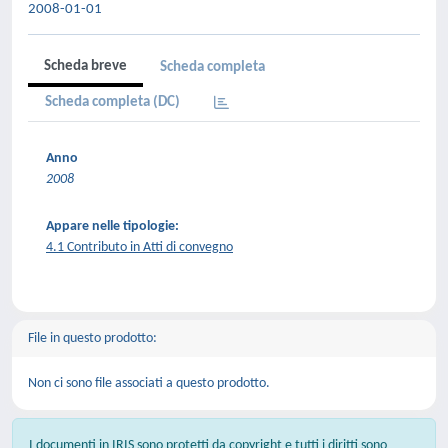
2008-01-01
Scheda breve
Scheda completa
Scheda completa (DC)
Anno
2008
Appare nelle tipologie:
4.1 Contributo in Atti di convegno
File in questo prodotto:
Non ci sono file associati a questo prodotto.
I documenti in IRIS sono protetti da copyright e tutti i diritti sono