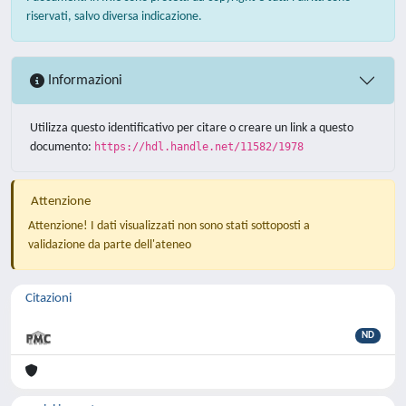
riservati, salvo diversa indicazione.
Informazioni
Utilizza questo identificativo per citare o creare un link a questo
documento:
https://hdl.handle.net/11582/1978
Attenzione
Attenzione! I dati visualizzati non sono stati sottoposti a
validazione da parte dell'ateneo
Citazioni
ND