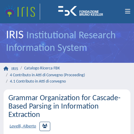
IRIS
Institutional Research
Information System
Catalogo Ricerca FBK
IRIS
4 Contributo in Atti di Convegno (Proceeding)
4.1 Contributo in Atti di convegno
Grammar Organization for Cascade-
Based Parsing in Information
Extraction
Lavelli, Alberto