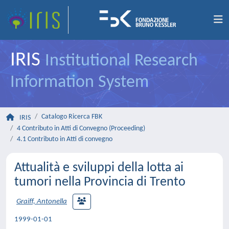
IRIS
Institutional Research
Information System
Catalogo Ricerca FBK
IRIS
4 Contributo in Atti di Convegno (Proceeding)
4.1 Contributo in Atti di convegno
Attualità e sviluppi della lotta ai
tumori nella Provincia di Trento
Graiff, Antonella
1999-01-01