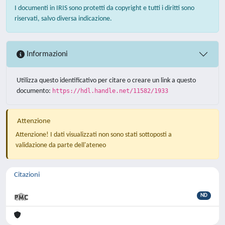
I documenti in IRIS sono protetti da copyright e tutti i diritti sono
riservati, salvo diversa indicazione.
Informazioni
Utilizza questo identificativo per citare o creare un link a questo
documento:
https://hdl.handle.net/11582/1933
Attenzione
Attenzione! I dati visualizzati non sono stati sottoposti a
validazione da parte dell'ateneo
Citazioni
ND