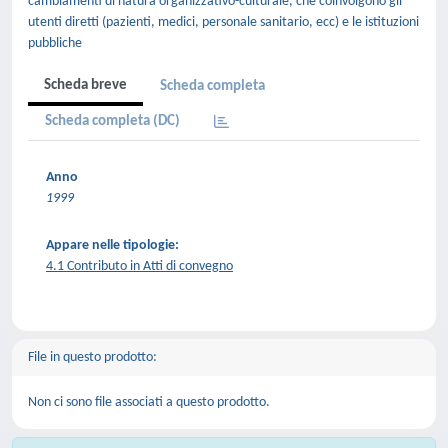
cambiamenti di natura organizzativo-culturale, che coinvolgono gli
utenti diretti (pazienti, medici, personale sanitario, ecc) e le istituzioni
pubbliche
Scheda breve
Scheda completa
Scheda completa (DC)
Anno
1999
Appare nelle tipologie:
4.1 Contributo in Atti di convegno
File in questo prodotto:
Non ci sono file associati a questo prodotto.