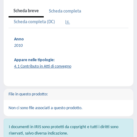
Scheda breve
Scheda completa
Scheda completa (DC)
Anno
2010
Appare nelle tipologie:
4.1 Contributo in Atti di convegno
File in questo prodotto:
Non ci sono file associati a questo prodotto.
I documenti in IRIS sono protetti da copyright e tutti i diritti sono
riservati, salvo diversa indicazione.