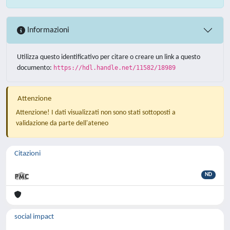
Informazioni
Utilizza questo identificativo per citare o creare un link a questo
documento:
https://hdl.handle.net/11582/18989
Attenzione
Attenzione! I dati visualizzati non sono stati sottoposti a
validazione da parte dell'ateneo
Citazioni
ND
social impact