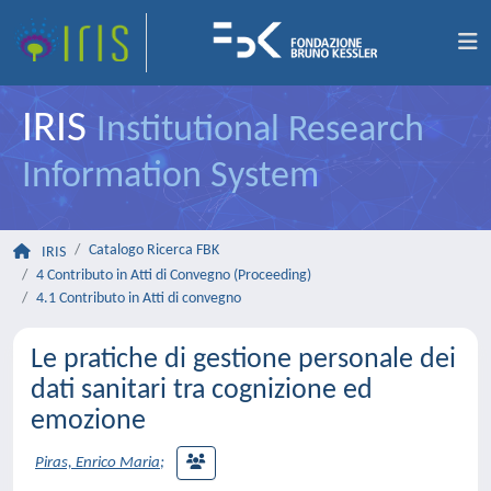
IRIS
Institutional Research
Information System
Catalogo Ricerca FBK
IRIS
4 Contributo in Atti di Convegno (Proceeding)
4.1 Contributo in Atti di convegno
Le pratiche di gestione personale dei
dati sanitari tra cognizione ed
emozione
Piras, Enrico Maria
;