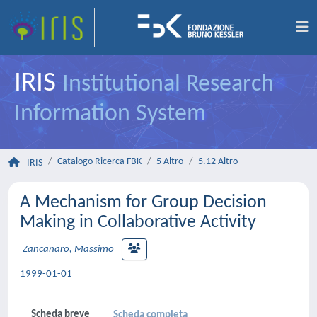
IRIS
Institutional Research
Information System
Catalogo Ricerca FBK
5 Altro
5.12 Altro
IRIS
A Mechanism for Group Decision
Making in Collaborative Activity
Zancanaro, Massimo
1999-01-01
Scheda breve
Scheda completa