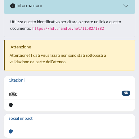
Informazioni
Utilizza questo identificativo per citare o creare un link a questo
documento:
https://hdl.handle.net/11582/1882
Attenzione
Attenzione! I dati visualizzati non sono stati sottoposti a
validazione da parte dell'ateneo
Citazioni
ND
social impact