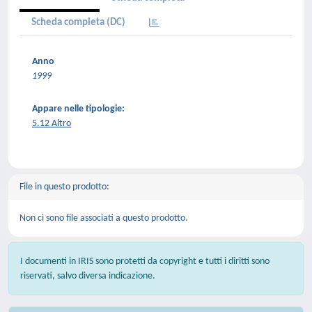
Scheda completa (DC)
Anno
1999
Appare nelle tipologie:
5.12 Altro
File in questo prodotto:
Non ci sono file associati a questo prodotto.
I documenti in IRIS sono protetti da copyright e tutti i diritti sono
riservati, salvo diversa indicazione.