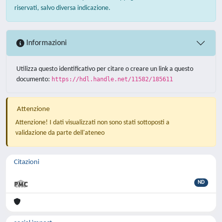
riservati, salvo diversa indicazione.
Informazioni
Utilizza questo identificativo per citare o creare un link a questo
documento:
https://hdl.handle.net/11582/185611
Attenzione
Attenzione! I dati visualizzati non sono stati sottoposti a
validazione da parte dell'ateneo
Citazioni
ND