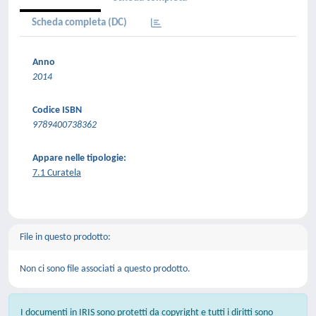
Scheda completa (DC)
Anno
2014
Codice ISBN
9789400738362
Appare nelle tipologie:
7.1 Curatela
File in questo prodotto:
Non ci sono file associati a questo prodotto.
I documenti in IRIS sono protetti da copyright e tutti i diritti sono