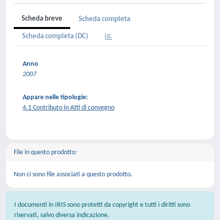
Scheda breve
Scheda completa
Scheda completa (DC)
Anno
2007
Appare nelle tipologie:
4.1 Contributo in Atti di convegno
File in questo prodotto:
Non ci sono file associati a questo prodotto.
I documenti in IRIS sono protetti da copyright e tutti i diritti sono
riservati, salvo diversa indicazione.