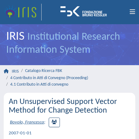
IRIS
Institutional Research
Information System
Catalogo Ricerca FBK
IRIS
4 Contributo in Atti di Convegno (Proceeding)
4.1 Contributo in Atti di convegno
An Unsupervised Support Vector
Method for Change Detection
Bovolo, Francesca
;
2007-01-01