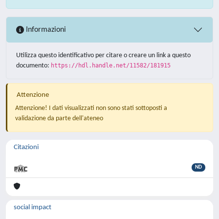
Informazioni
Utilizza questo identificativo per citare o creare un link a questo
documento:
https://hdl.handle.net/11582/181915
Attenzione
Attenzione! I dati visualizzati non sono stati sottoposti a
validazione da parte dell'ateneo
Citazioni
ND
social impact