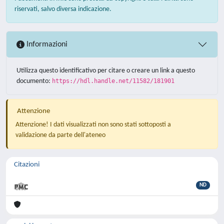
riservati, salvo diversa indicazione.
Informazioni
Utilizza questo identificativo per citare o creare un link a questo
documento:
https://hdl.handle.net/11582/181901
Attenzione
Attenzione! I dati visualizzati non sono stati sottoposti a
validazione da parte dell'ateneo
Citazioni
ND