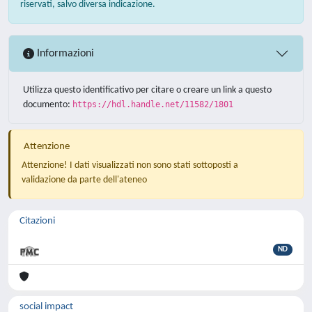
riservati, salvo diversa indicazione.
Informazioni
Utilizza questo identificativo per citare o creare un link a questo
documento:
https://hdl.handle.net/11582/1801
Attenzione
Attenzione! I dati visualizzati non sono stati sottoposti a
validazione da parte dell'ateneo
Citazioni
ND
social impact