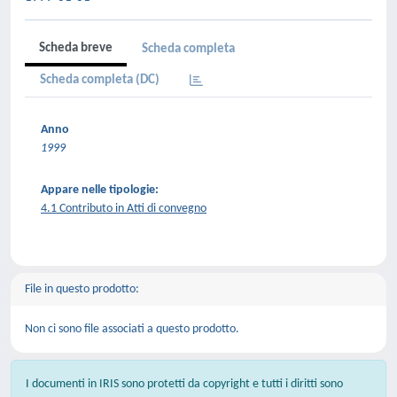
Scheda breve
Scheda completa
Scheda completa (DC)
Anno
1999
Appare nelle tipologie:
4.1 Contributo in Atti di convegno
File in questo prodotto:
Non ci sono file associati a questo prodotto.
I documenti in IRIS sono protetti da copyright e tutti i diritti sono