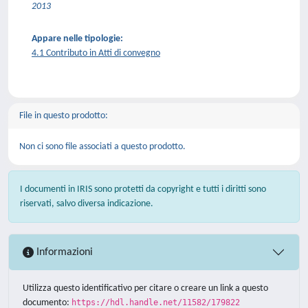
2013
Appare nelle tipologie:
4.1 Contributo in Atti di convegno
File in questo prodotto:
Non ci sono file associati a questo prodotto.
I documenti in IRIS sono protetti da copyright e tutti i diritti sono
riservati, salvo diversa indicazione.
Informazioni
Utilizza questo identificativo per citare o creare un link a questo
documento:
https://hdl.handle.net/11582/179822