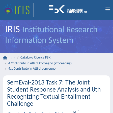
IRIS
Institutional Research
Information System
Catalogo Ricerca FBK
IRIS
4 Contributo in Atti di Convegno (Proceeding)
4.1 Contributo in Atti di convegno
SemEval-2013 Task 7: The Joint
Student Response Analysis and 8th
Recognizing Textual Entailment
Challenge