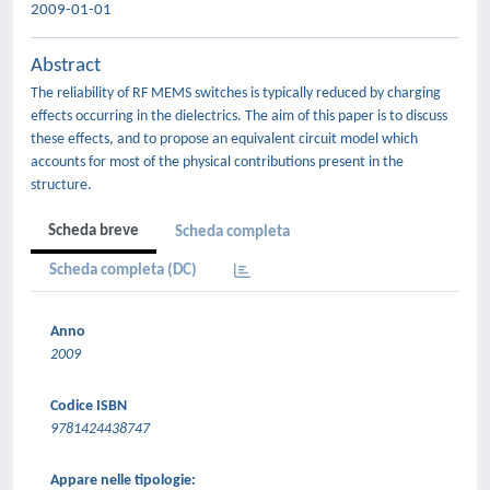
2009-01-01
Abstract
The reliability of RF MEMS switches is typically reduced by charging
effects occurring in the dielectrics. The aim of this paper is to discuss
these effects, and to propose an equivalent circuit model which
accounts for most of the physical contributions present in the
structure.
Scheda breve
Scheda completa
Scheda completa (DC)
Anno
2009
Codice ISBN
9781424438747
Appare nelle tipologie: