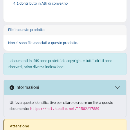
4.1 Contributo in Atti di convegno
File in questo prodotto:
Non ci sono file associati a questo prodotto.
I documenti in IRIS sono protetti da copyright e tutti i diritti sono
riservati, salvo diversa indicazione.
Informazioni
Utilizza questo identificativo per citare o creare un link a questo
documento:
https://hdl.handle.net/11582/17889
Attenzione