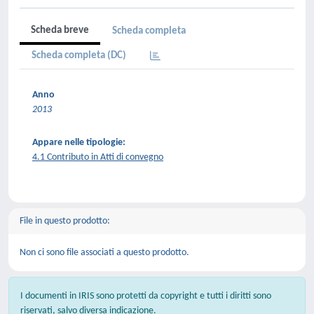
Scheda breve
Scheda completa
Scheda completa (DC)
Anno
2013
Appare nelle tipologie:
4.1 Contributo in Atti di convegno
File in questo prodotto:
Non ci sono file associati a questo prodotto.
I documenti in IRIS sono protetti da copyright e tutti i diritti sono
riservati, salvo diversa indicazione.