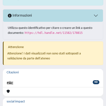
Informazioni
Utilizza questo identificativo per citare o creare un link a questo
documento:
https://hdl.handle.net/11582/178815
Attenzione
Attenzione! I dati visualizzati non sono stati sottoposti a
validazione da parte dell'ateneo
Citazioni
ND
social impact