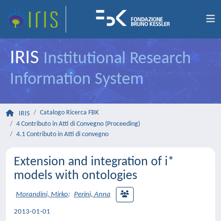
IRIS
Institutional Research
Information System
Catalogo Ricerca FBK
IRIS
4 Contributo in Atti di Convegno (Proceeding)
4.1 Contributo in Atti di convegno
Extension and integration of i*
models with ontologies
Morandini, Mirko
;
Perini, Anna
2013-01-01