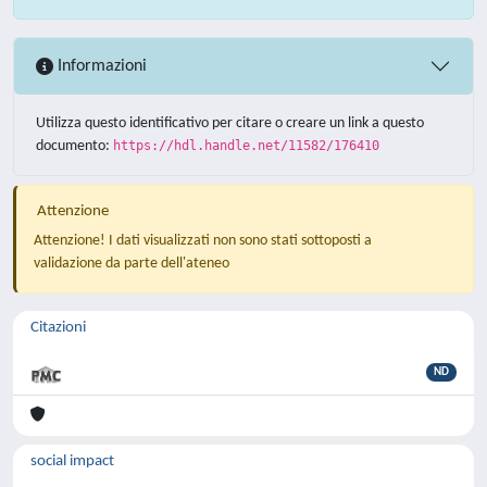
Informazioni
Utilizza questo identificativo per citare o creare un link a questo
documento:
https://hdl.handle.net/11582/176410
Attenzione
Attenzione! I dati visualizzati non sono stati sottoposti a
validazione da parte dell'ateneo
Citazioni
ND
social impact