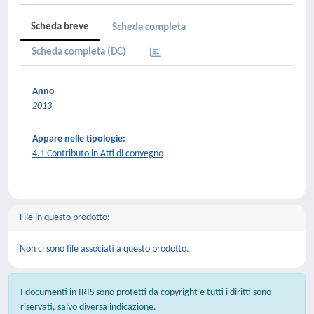
Scheda breve
Scheda completa
Scheda completa (DC)
Anno
2013
Appare nelle tipologie:
4.1 Contributo in Atti di convegno
File in questo prodotto:
Non ci sono file associati a questo prodotto.
I documenti in IRIS sono protetti da copyright e tutti i diritti sono
riservati, salvo diversa indicazione.