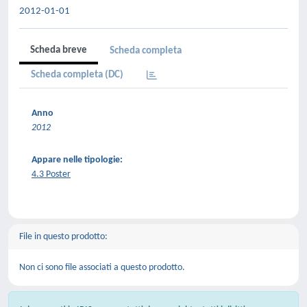
2012-01-01
Scheda breve
Scheda completa
Scheda completa (DC)
Anno
2012
Appare nelle tipologie:
4.3 Poster
File in questo prodotto:
Non ci sono file associati a questo prodotto.