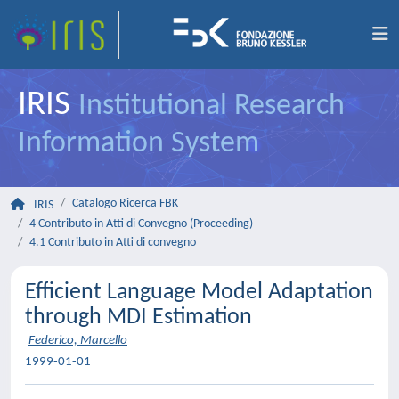
IRIS
Institutional Research
Information System
Catalogo Ricerca FBK
IRIS
4 Contributo in Atti di Convegno (Proceeding)
4.1 Contributo in Atti di convegno
Efficient Language Model Adaptation
through MDI Estimation
Federico, Marcello
1999-01-01