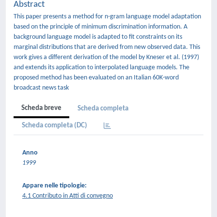
Abstract
This paper presents a method for n-gram language model adaptation
based on the principle of minimum discrimination information. A
background language model is adapted to fit constraints on its
marginal distributions that are derived from new observed data. This
work gives a different derivation of the model by Kneser et al. (1997)
and extends its application to interpolated language models. The
proposed method has been evaluated on an Italian 60K-word
broadcast news task
Scheda breve
Scheda completa
Scheda completa (DC)
Anno
1999
Appare nelle tipologie:
4.1 Contributo in Atti di convegno