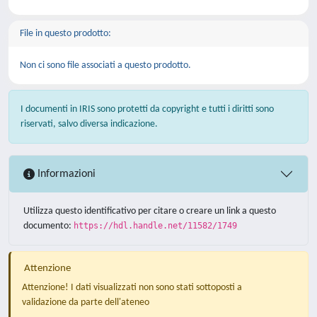
File in questo prodotto:
Non ci sono file associati a questo prodotto.
I documenti in IRIS sono protetti da copyright e tutti i diritti sono
riservati, salvo diversa indicazione.
Informazioni
Utilizza questo identificativo per citare o creare un link a questo
documento:
https://hdl.handle.net/11582/1749
Attenzione
Attenzione! I dati visualizzati non sono stati sottoposti a
validazione da parte dell'ateneo