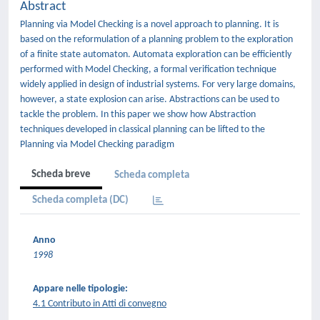
Abstract
Planning via Model Checking is a novel approach to planning. It is
based on the reformulation of a planning problem to the exploration
of a finite state automaton. Automata exploration can be efficiently
performed with Model Checking, a formal verification technique
widely applied in design of industrial systems. For very large domains,
however, a state explosion can arise. Abstractions can be used to
tackle the problem. In this paper we show how Abstraction
techniques developed in classical planning can be lifted to the
Planning via Model Checking paradigm
Scheda breve
Scheda completa
Scheda completa (DC)
Anno
1998
Appare nelle tipologie:
4.1 Contributo in Atti di convegno