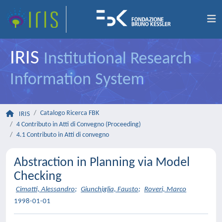
IRIS
Institutional Research
Information System
Catalogo Ricerca FBK
IRIS
4 Contributo in Atti di Convegno (Proceeding)
4.1 Contributo in Atti di convegno
Abstraction in Planning via Model
Checking
Cimatti, Alessandro
;
Giunchiglia, Fausto
;
Roveri, Marco
1998-01-01