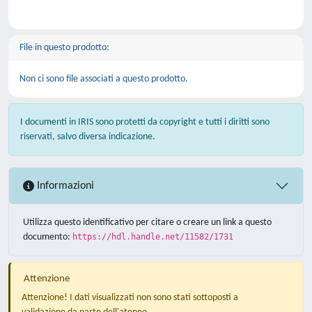
File in questo prodotto:
Non ci sono file associati a questo prodotto.
I documenti in IRIS sono protetti da copyright e tutti i diritti sono
riservati, salvo diversa indicazione.
Informazioni
Utilizza questo identificativo per citare o creare un link a questo
documento:
https://hdl.handle.net/11582/1731
Attenzione
Attenzione! I dati visualizzati non sono stati sottoposti a