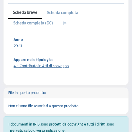
Scheda breve
Scheda completa
Scheda completa (DC)
Anno
2013
Appare nelle tipologie:
4.1 Contributo in Atti di convegno
File in questo prodotto:
Non ci sono file associati a questo prodotto.
I documenti in IRIS sono protetti da copyright e tutti i diritti sono
riservati, salvo diversa indicazione.