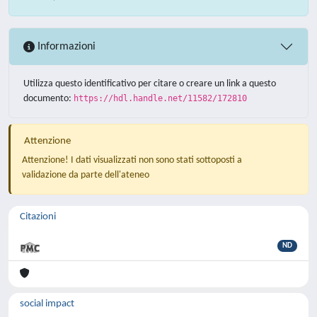
Informazioni
Utilizza questo identificativo per citare o creare un link a questo
documento:
https://hdl.handle.net/11582/172810
Attenzione
Attenzione! I dati visualizzati non sono stati sottoposti a
validazione da parte dell'ateneo
Citazioni
ND
social impact