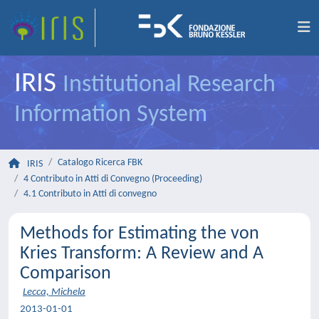
IRIS
Institutional Research
Information System
Catalogo Ricerca FBK
IRIS
4 Contributo in Atti di Convegno (Proceeding)
4.1 Contributo in Atti di convegno
Methods for Estimating the von
Kries Transform: A Review and A
Comparison
Lecca, Michela
2013-01-01