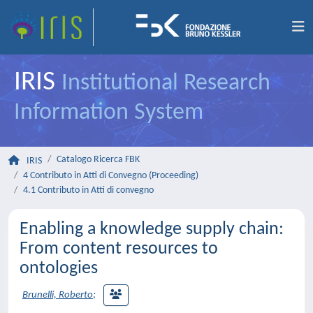
IRIS
Institutional Research
Information System
Catalogo Ricerca FBK
IRIS
4 Contributo in Atti di Convegno (Proceeding)
4.1 Contributo in Atti di convegno
Enabling a knowledge supply chain:
From content resources to
ontologies
Brunelli, Roberto
;