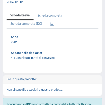
2006-01-01
Scheda breve
Scheda completa
Scheda completa (DC)
Anno
2006
Appare nelle tipologie:
4.1 Contributo in Atti di convegno
File in questo prodotto:
Non ci sono file associati a questo prodotto.
I documenti in IRIS sono protetti da copyright e tutti i diritti sono