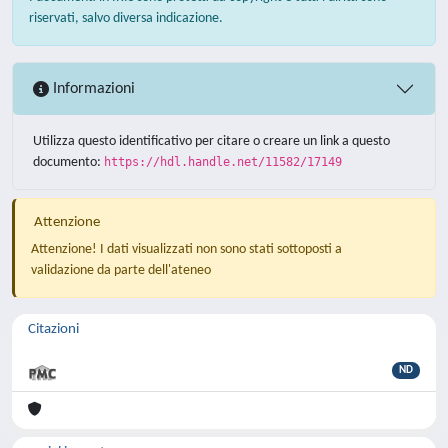
riservati, salvo diversa indicazione.
Informazioni
Utilizza questo identificativo per citare o creare un link a questo
documento:
https://hdl.handle.net/11582/17149
Attenzione
Attenzione! I dati visualizzati non sono stati sottoposti a
validazione da parte dell'ateneo
Citazioni
ND