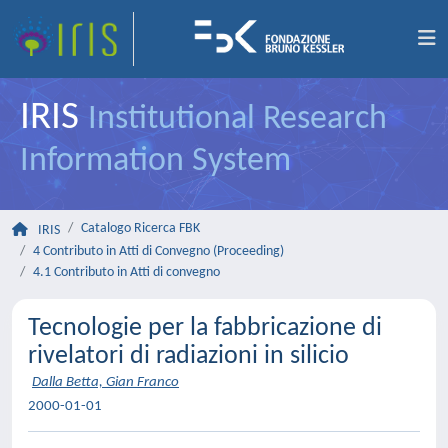
IRIS
Institutional Research
Information System
Catalogo Ricerca FBK
IRIS
4 Contributo in Atti di Convegno (Proceeding)
4.1 Contributo in Atti di convegno
Tecnologie per la fabbricazione di
rivelatori di radiazioni in silicio
Dalla Betta, Gian Franco
2000-01-01