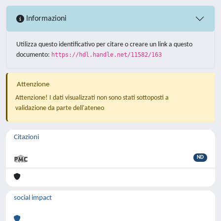
Informazioni
Utilizza questo identificativo per citare o creare un link a questo
documento:
https://hdl.handle.net/11582/163
Attenzione
Attenzione! I dati visualizzati non sono stati sottoposti a
validazione da parte dell'ateneo
Citazioni
ND
social impact