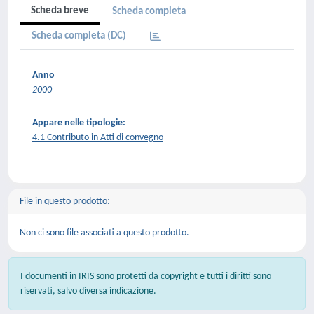
Scheda breve
Scheda completa
Scheda completa (DC)
Anno
2000
Appare nelle tipologie:
4.1 Contributo in Atti di convegno
File in questo prodotto:
Non ci sono file associati a questo prodotto.
I documenti in IRIS sono protetti da copyright e tutti i diritti sono
riservati, salvo diversa indicazione.