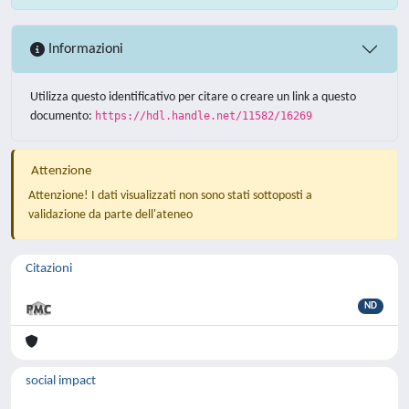
Informazioni
Utilizza questo identificativo per citare o creare un link a questo
documento:
https://hdl.handle.net/11582/16269
Attenzione
Attenzione! I dati visualizzati non sono stati sottoposti a
validazione da parte dell'ateneo
Citazioni
ND
social impact