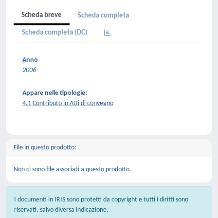
Scheda breve
Scheda completa
Scheda completa (DC)
Anno
2006
Appare nelle tipologie:
4.1 Contributo in Atti di convegno
File in questo prodotto:
Non ci sono file associati a questo prodotto.
I documenti in IRIS sono protetti da copyright e tutti i diritti sono
riservati, salvo diversa indicazione.