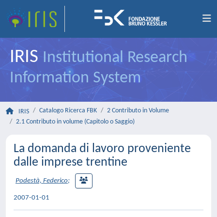
IRIS
Institutional Research
Information System
Catalogo Ricerca FBK
2 Contributo in Volume
IRIS
2.1 Contributo in volume (Capitolo o Saggio)
La domanda di lavoro proveniente
dalle imprese trentine
Podestà, Federico
;
2007-01-01