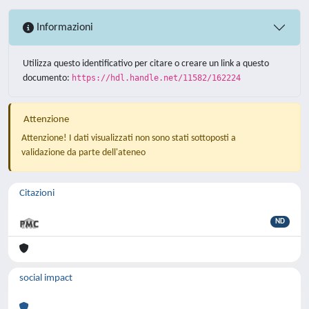
Informazioni
Utilizza questo identificativo per citare o creare un link a questo
documento:
https://hdl.handle.net/11582/162224
Attenzione
Attenzione! I dati visualizzati non sono stati sottoposti a
validazione da parte dell'ateneo
Citazioni
ND
social impact