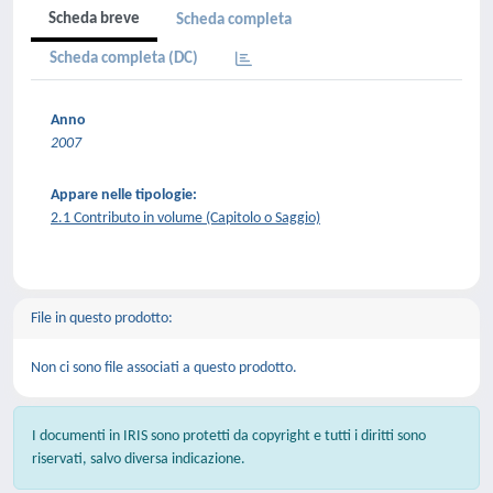
Scheda breve
Scheda completa
Scheda completa (DC)
Anno
2007
Appare nelle tipologie:
2.1 Contributo in volume (Capitolo o Saggio)
File in questo prodotto:
Non ci sono file associati a questo prodotto.
I documenti in IRIS sono protetti da copyright e tutti i diritti sono
riservati, salvo diversa indicazione.