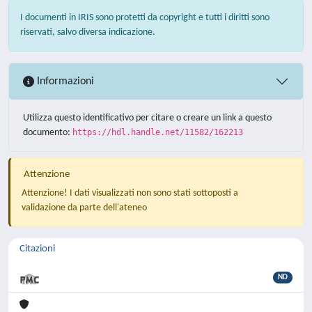
I documenti in IRIS sono protetti da copyright e tutti i diritti sono
riservati, salvo diversa indicazione.
Informazioni
Utilizza questo identificativo per citare o creare un link a questo
documento:
https://hdl.handle.net/11582/162213
Attenzione
Attenzione! I dati visualizzati non sono stati sottoposti a
validazione da parte dell'ateneo
Citazioni
ND