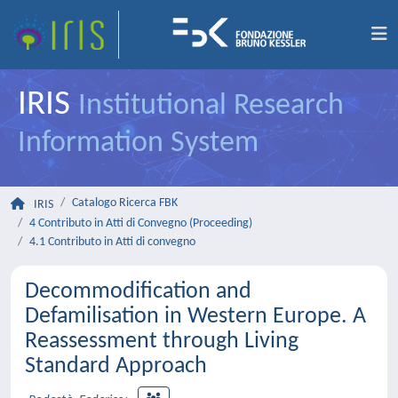
IRIS
Institutional Research
Information System
Catalogo Ricerca FBK
IRIS
4 Contributo in Atti di Convegno (Proceeding)
4.1 Contributo in Atti di convegno
Decommodification and
Defamilisation in Western Europe. A
Reassessment through Living
Standard Approach