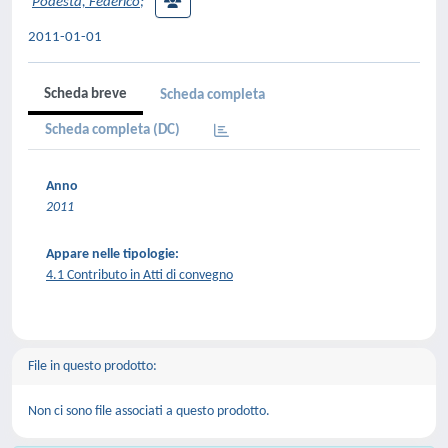
Podestà, Federico
;
2011-01-01
Scheda breve
Scheda completa
Scheda completa (DC)
Anno
2011
Appare nelle tipologie:
4.1 Contributo in Atti di convegno
File in questo prodotto:
Non ci sono file associati a questo prodotto.