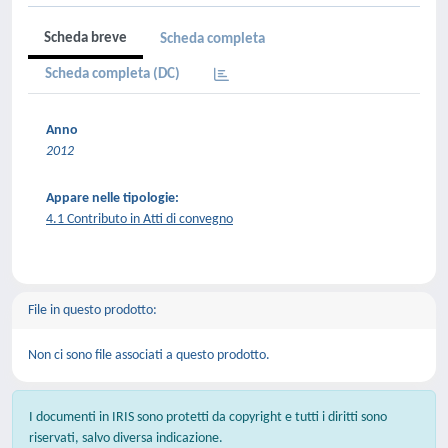
Scheda breve
Scheda completa
Scheda completa (DC)
Anno
2012
Appare nelle tipologie:
4.1 Contributo in Atti di convegno
File in questo prodotto:
Non ci sono file associati a questo prodotto.
I documenti in IRIS sono protetti da copyright e tutti i diritti sono
riservati, salvo diversa indicazione.