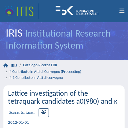
IRIS
Institutional Research
Information System
Catalogo Ricerca FBK
IRIS
4 Contributo in Atti di Convegno (Proceeding)
4.1 Contributo in Atti di convegno
Lattice investigation of the
tetraquark candidates a0(980) and κ
Scorzato, Luigi
;
2012-01-01