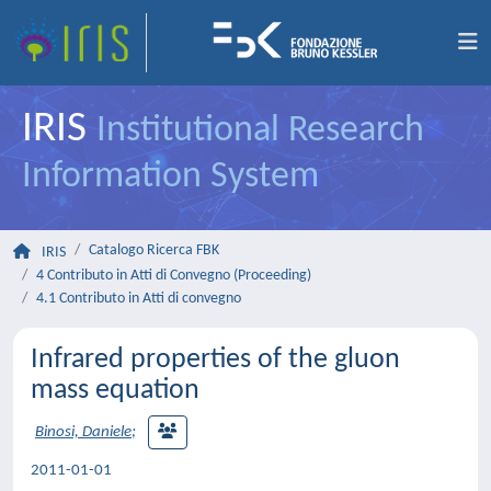
IRIS
Institutional Research
Information System
Catalogo Ricerca FBK
IRIS
4 Contributo in Atti di Convegno (Proceeding)
4.1 Contributo in Atti di convegno
Infrared properties of the gluon
mass equation
Binosi, Daniele
;
2011-01-01