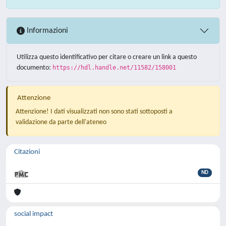
Informazioni
Utilizza questo identificativo per citare o creare un link a questo
documento:
https://hdl.handle.net/11582/158001
Attenzione
Attenzione! I dati visualizzati non sono stati sottoposti a
validazione da parte dell'ateneo
Citazioni
ND
social impact