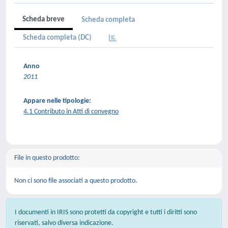
Scheda breve
Scheda completa
Scheda completa (DC)
Anno
2011
Appare nelle tipologie:
4.1 Contributo in Atti di convegno
File in questo prodotto:
Non ci sono file associati a questo prodotto.
I documenti in IRIS sono protetti da copyright e tutti i diritti sono
riservati, salvo diversa indicazione.