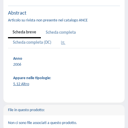
Abstract
Articolo su rivista non presente nel catalogo ANCE
Scheda breve
Scheda completa
Scheda completa (DC)
Anno
2006
Appare nelle tipologie:
5.12 Altro
File in questo prodotto:
Non ci sono file associati a questo prodotto.