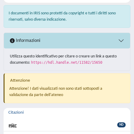
I documenti in IRIS sono protetti da copyright e tutti i diritti sono
riservati, salvo diversa indicazione.
Informazioni
Utilizza questo identificativo per citare o creare un link a questo
documento:
https://hdl.handle.net/11582/15650
Attenzione
Attenzione! I dati visualizzati non sono stati sottoposti a
validazione da parte dell'ateneo
Citazioni
ND