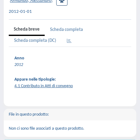
Armando, Alessandro
;
2012-01-01
Scheda breve
Scheda completa
Scheda completa (DC)
Anno
2012
Appare nelle tipologie:
4.1 Contributo in Atti di convegno
File in questo prodotto:
Non ci sono file associati a questo prodotto.