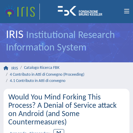
IRIS
Institutional Research
Information System
Catalogo Ricerca FBK
IRIS
4 Contributo in Atti di Convegno (Proceeding)
4.1 Contributo in Atti di convegno
Would You Mind Forking This
Process? A Denial of Service attack
on Android (and Some
Countermeasures)