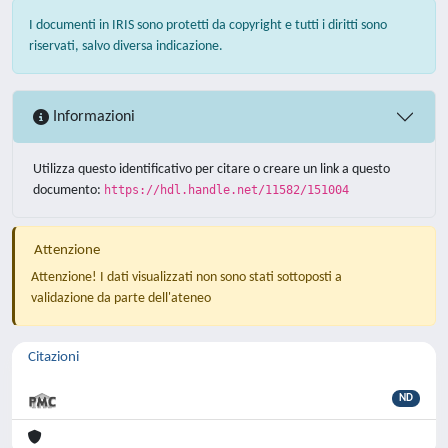
I documenti in IRIS sono protetti da copyright e tutti i diritti sono
riservati, salvo diversa indicazione.
Informazioni
Utilizza questo identificativo per citare o creare un link a questo
documento:
https://hdl.handle.net/11582/151004
Attenzione
Attenzione! I dati visualizzati non sono stati sottoposti a
validazione da parte dell'ateneo
Citazioni
ND