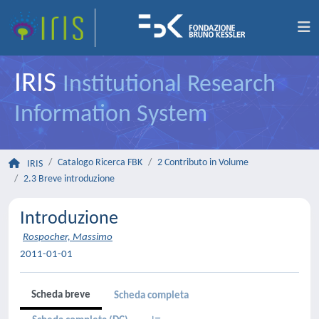
IRIS
Institutional Research
Information System
Catalogo Ricerca FBK
2 Contributo in Volume
IRIS
2.3 Breve introduzione
Introduzione
Rospocher, Massimo
2011-01-01
Scheda breve
Scheda completa