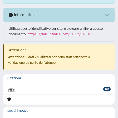
Informazioni
Utilizza questo identificativo per citare o creare un link a questo
documento:
https://hdl.handle.net/11582/148801
Attenzione
Attenzione! I dati visualizzati non sono stati sottoposti a
validazione da parte dell'ateneo
Citazioni
ND
social impact