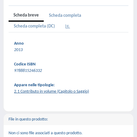
Scheda breve
Scheda completa
Scheda completa (DC)
Anno
2013
Codice ISBN
9788815246332
Appare nelle tipologie:
2.1 Contributo in volume (Capitolo o Saggio)
File in questo prodotto:
Non ci sono file associati a questo prodotto.