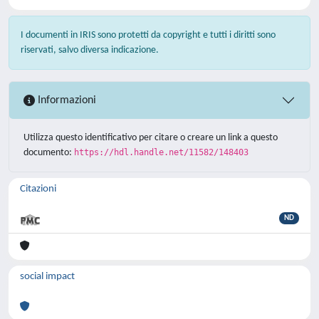
I documenti in IRIS sono protetti da copyright e tutti i diritti sono
riservati, salvo diversa indicazione.
Informazioni
Utilizza questo identificativo per citare o creare un link a questo
documento:
https://hdl.handle.net/11582/148403
Citazioni
ND
social impact