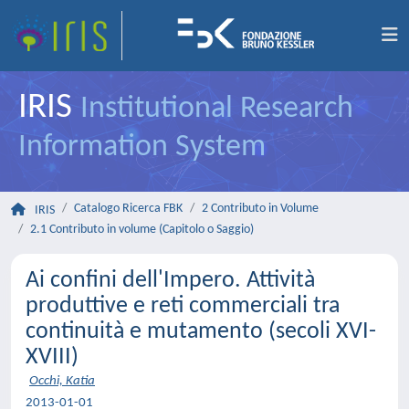
IRIS
Institutional Research
Information System
Catalogo Ricerca FBK
2 Contributo in Volume
IRIS
2.1 Contributo in volume (Capitolo o Saggio)
Ai confini dell'Impero. Attività
produttive e reti commerciali tra
continuità e mutamento (secoli XVI-
XVIII)
Occhi, Katia
2013-01-01