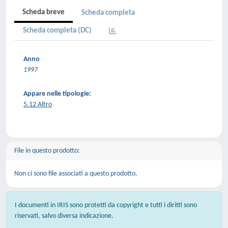
Scheda breve
Scheda completa
Scheda completa (DC)
Anno
1997
Appare nelle tipologie:
5.12 Altro
File in questo prodotto:
Non ci sono file associati a questo prodotto.
I documenti in IRIS sono protetti da copyright e tutti i diritti sono
riservati, salvo diversa indicazione.