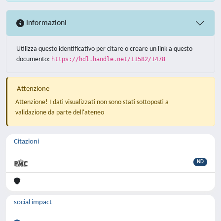
Informazioni
Utilizza questo identificativo per citare o creare un link a questo
documento:
https://hdl.handle.net/11582/1478
Attenzione
Attenzione! I dati visualizzati non sono stati sottoposti a
validazione da parte dell'ateneo
Citazioni
ND
social impact