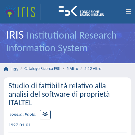
IRIS
Institutional Research
Information System
Catalogo Ricerca FBK
5 Altro
5.12 Altro
IRIS
Studio di fattibilità relativo alla
analisi del software di proprietà
ITALTEL
Tonella, Paolo
;
1997-01-01