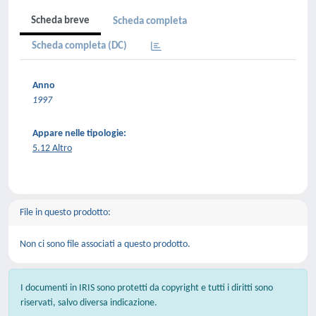
Scheda breve
Scheda completa
Scheda completa (DC)
Anno
1997
Appare nelle tipologie:
5.12 Altro
File in questo prodotto:
Non ci sono file associati a questo prodotto.
I documenti in IRIS sono protetti da copyright e tutti i diritti sono
riservati, salvo diversa indicazione.