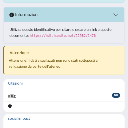
Informazioni
Utilizza questo identificativo per citare o creare un link a questo
documento:
https://hdl.handle.net/11582/1476
Attenzione
Attenzione! I dati visualizzati non sono stati sottoposti a
validazione da parte dell'ateneo
Citazioni
ND
social impact