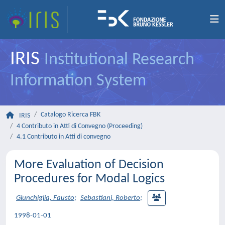
IRIS
Institutional Research
Information System
Catalogo Ricerca FBK
IRIS
4 Contributo in Atti di Convegno (Proceeding)
4.1 Contributo in Atti di convegno
More Evaluation of Decision
Procedures for Modal Logics
Giunchiglia, Fausto
;
Sebastiani, Roberto
;
1998-01-01