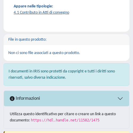
Appare nelle tipologie:
4.1 Contributo in Atti di convegno
File in questo prodotto:
Non ci sono file associati a questo prodotto.
I documenti in IRIS sono protetti da copyright e tutti i diritti sono
riservati, salvo diversa indicazione.
Informazioni
Utilizza questo identificativo per citare o creare un link a questo
documento:
https://hdl.handle.net/11582/1475