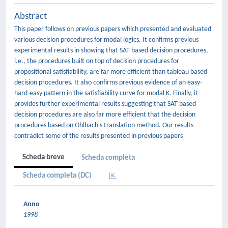
Abstract
This paper follows on previous papers which presented and evaluated
various decision procedures for modal logics. It confirms previous
experimental results in showing that SAT based decision procedures,
i.e., the procedures built on top of decision procedures for
propositional satisfiability, are far more efficient than tableau based
decision procedures. It also confirms previous evidence of an easy-
hard-easy pattern in the satisfiability curve for modal K. Finally, it
provides further experimental results suggesting that SAT based
decision procedures are also far more efficient that the decision
procedures based on Ohlbach's translation method. Our results
contradict some of the results presented in previous papers
Scheda breve
Scheda completa
Scheda completa (DC)
Anno
1998