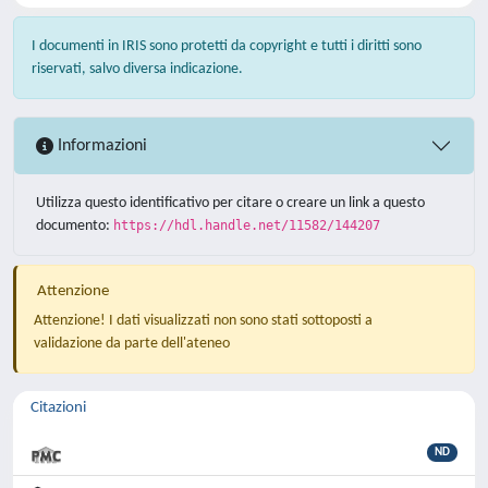
I documenti in IRIS sono protetti da copyright e tutti i diritti sono
riservati, salvo diversa indicazione.
Informazioni
Utilizza questo identificativo per citare o creare un link a questo
documento:
https://hdl.handle.net/11582/144207
Attenzione
Attenzione! I dati visualizzati non sono stati sottoposti a
validazione da parte dell'ateneo
Citazioni
ND