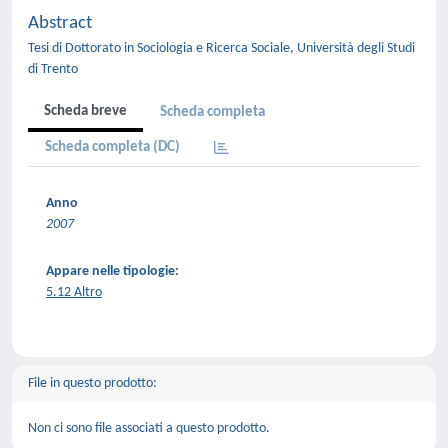
Abstract
Tesi di Dottorato in Sociologia e Ricerca Sociale, Università degli Studi
di Trento
Scheda breve
Scheda completa
Scheda completa (DC)
Anno
2007
Appare nelle tipologie:
5.12 Altro
File in questo prodotto:
Non ci sono file associati a questo prodotto.