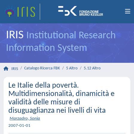
IRIS
Institutional Research
Information System
Catalogo Ricerca FBK
5 Altro
5.12 Altro
IRIS
Le Italie della povertà.
Multidimensionalità, dinamicità e
validità delle misure di
disuguaglianza nei livelli di vita
Marzadro, Sonia
2007-01-01