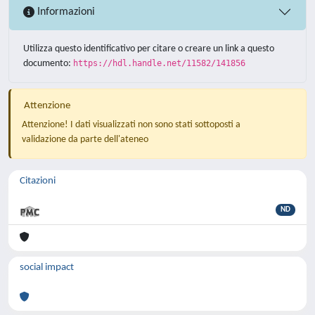
Informazioni
Utilizza questo identificativo per citare o creare un link a questo
documento:
https://hdl.handle.net/11582/141856
Attenzione
Attenzione! I dati visualizzati non sono stati sottoposti a
validazione da parte dell'ateneo
Citazioni
ND
social impact