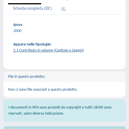
Scheda completa (DC)
Anno
2000
Appare nelle tipologie:
2.1 Contributo in volume (Capitolo o Saggio)
File in questo prodotto:
Non ci sono file associati a questo prodotto.
I documenti in IRIS sono protetti da copyright e tutti i diritti sono
riservati, salvo diversa indicazione.