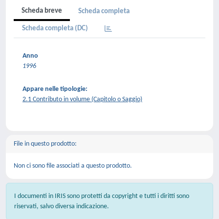
Scheda breve
Scheda completa
Scheda completa (DC)
Anno
1996
Appare nelle tipologie:
2.1 Contributo in volume (Capitolo o Saggio)
File in questo prodotto:
Non ci sono file associati a questo prodotto.
I documenti in IRIS sono protetti da copyright e tutti i diritti sono
riservati, salvo diversa indicazione.