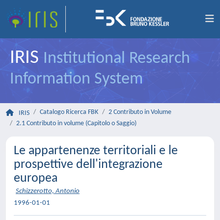
IRIS
Institutional Research
Information System
Catalogo Ricerca FBK
2 Contributo in Volume
IRIS
2.1 Contributo in volume (Capitolo o Saggio)
Le appartenenze territoriali e le
prospettive dell'integrazione
europea
Schizzerotto, Antonio
1996-01-01