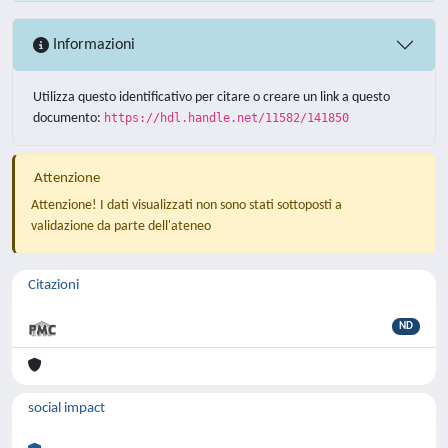
Informazioni
Utilizza questo identificativo per citare o creare un link a questo
documento:
https://hdl.handle.net/11582/141850
Attenzione
Attenzione! I dati visualizzati non sono stati sottoposti a
validazione da parte dell'ateneo
Citazioni
ND
social impact