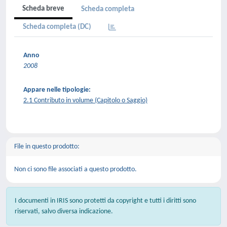
Scheda breve
Scheda completa
Scheda completa (DC)
Anno
2008
Appare nelle tipologie:
2.1 Contributo in volume (Capitolo o Saggio)
File in questo prodotto:
Non ci sono file associati a questo prodotto.
I documenti in IRIS sono protetti da copyright e tutti i diritti sono
riservati, salvo diversa indicazione.