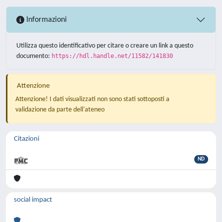
Informazioni
Utilizza questo identificativo per citare o creare un link a questo
documento:
https://hdl.handle.net/11582/141830
Attenzione
Attenzione! I dati visualizzati non sono stati sottoposti a
validazione da parte dell'ateneo
Citazioni
ND
social impact