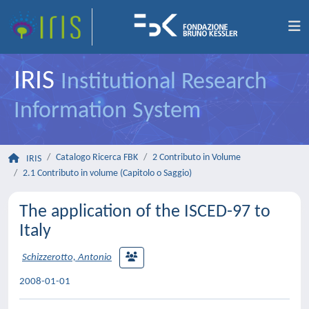
IRIS
Institutional Research
Information System
Catalogo Ricerca FBK
2 Contributo in Volume
IRIS
2.1 Contributo in volume (Capitolo o Saggio)
The application of the ISCED-97 to
Italy
Schizzerotto, Antonio
2008-01-01