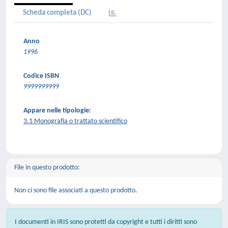
Scheda completa (DC)
Anno
1996
Codice ISBN
9999999999
Appare nelle tipologie:
3.1 Monografia o trattato scientifico
File in questo prodotto:
Non ci sono file associati a questo prodotto.
I documenti in IRIS sono protetti da copyright e tutti i diritti sono