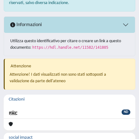
riservati, salvo diversa indicazione.
Informazioni
Utilizza questo identificativo per citare o creare un link a questo
documento:
https://hdl.handle.net/11582/141805
Attenzione
Attenzione! I dati visualizzati non sono stati sottoposti a
validazione da parte dell'ateneo
Citazioni
ND
social impact