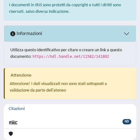
I documenti in IRIS sono protetti da copyright e tutti i diritti sono
riservati, salvo diversa indicazione.
Informazioni
Utilizza questo identificativo per citare o creare un link a questo
documento:
https://hdl.handle.net/11582/141802
Attenzione
Attenzione! I dati visualizzati non sono stati sottoposti a
validazione da parte dell'ateneo
Citazioni
ND