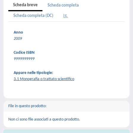
Scheda breve
Scheda completa
Scheda completa (DC)
Anno
2009
Codice ISBN
9999999999
Appare nelle tipologie:
3.1 Monografia o trattato scientifico
File in questo prodotto:
Non ci sono file associati a questo prodotto.