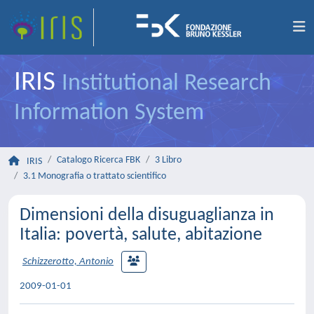
IRIS
Institutional Research
Information System
Catalogo Ricerca FBK
3 Libro
IRIS
3.1 Monografia o trattato scientifico
Dimensioni della disuguaglianza in
Italia: povertà, salute, abitazione
Schizzerotto, Antonio
2009-01-01