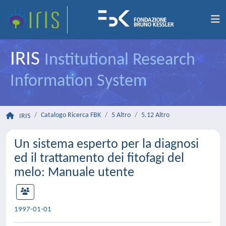
IRIS
Institutional Research
Information System
Catalogo Ricerca FBK
5 Altro
5.12 Altro
IRIS
Un sistema esperto per la diagnosi
ed il trattamento dei fitofagi del
melo: Manuale utente
1997-01-01