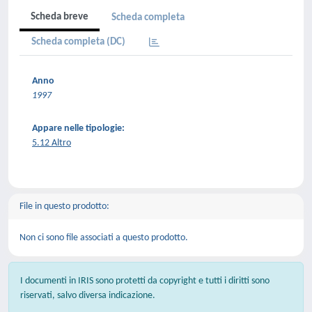
Scheda breve
Scheda completa
Scheda completa (DC)
Anno
1997
Appare nelle tipologie:
5.12 Altro
File in questo prodotto:
Non ci sono file associati a questo prodotto.
I documenti in IRIS sono protetti da copyright e tutti i diritti sono
riservati, salvo diversa indicazione.