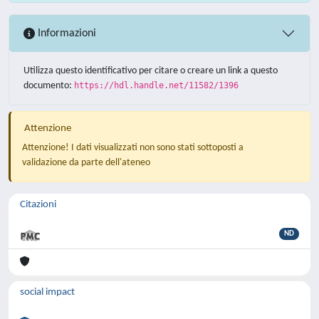
Informazioni
Utilizza questo identificativo per citare o creare un link a questo
documento:
https://hdl.handle.net/11582/1396
Attenzione
Attenzione! I dati visualizzati non sono stati sottoposti a
validazione da parte dell'ateneo
Citazioni
ND
social impact