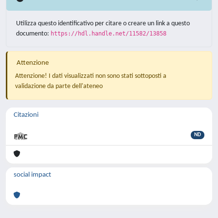
Utilizza questo identificativo per citare o creare un link a questo
documento:
https://hdl.handle.net/11582/13858
Attenzione
Attenzione! I dati visualizzati non sono stati sottoposti a
validazione da parte dell'ateneo
Citazioni
ND
social impact