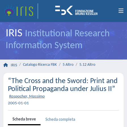
IRIS
Institutional Research
Information System
Catalogo Ricerca FBK
5 Altro
5.12 Altro
IRIS
“The Cross and the Sword: Print and
Political Propaganda under Julius II”
Rospocher, Massimo
2005-01-01
Scheda breve
Scheda completa