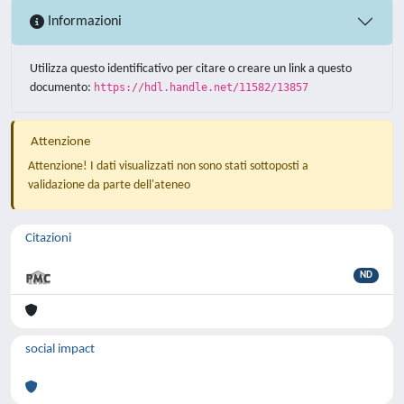
Informazioni
Utilizza questo identificativo per citare o creare un link a questo
documento:
https://hdl.handle.net/11582/13857
Attenzione
Attenzione! I dati visualizzati non sono stati sottoposti a
validazione da parte dell'ateneo
Citazioni
ND
social impact