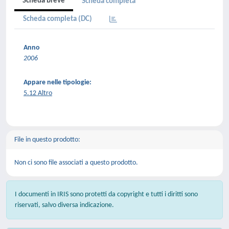
Scheda breve
Scheda completa
Scheda completa (DC)
Anno
2006
Appare nelle tipologie:
5.12 Altro
File in questo prodotto:
Non ci sono file associati a questo prodotto.
I documenti in IRIS sono protetti da copyright e tutti i diritti sono
riservati, salvo diversa indicazione.