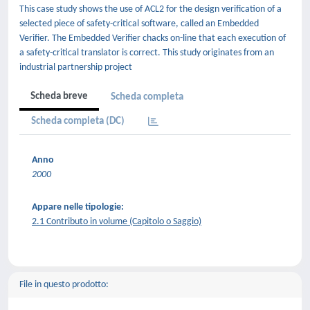
This case study shows the use of ACL2 for the design verification of a
selected piece of safety-critical software, called an Embedded
Verifier. The Embedded Verifier chacks on-line that each execution of
a safety-critical translator is correct. This study originates from an
industrial partnership project
Scheda breve
Scheda completa
Scheda completa (DC)
Anno
2000
Appare nelle tipologie:
2.1 Contributo in volume (Capitolo o Saggio)
File in questo prodotto: