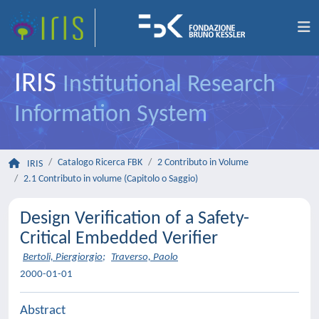
IRIS
Institutional Research
Information System
Catalogo Ricerca FBK
2 Contributo in Volume
IRIS
2.1 Contributo in volume (Capitolo o Saggio)
Design Verification of a Safety-
Critical Embedded Verifier
Bertoli, Piergiorgio
;
Traverso, Paolo
2000-01-01
Abstract