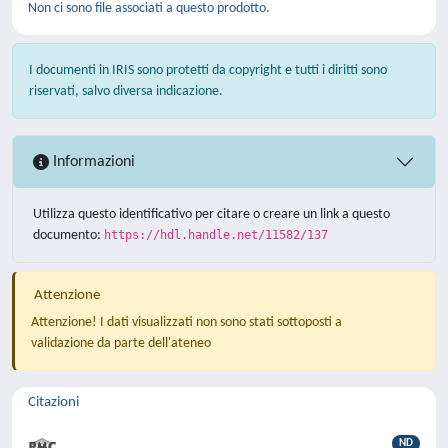
Non ci sono file associati a questo prodotto.
I documenti in IRIS sono protetti da copyright e tutti i diritti sono
riservati, salvo diversa indicazione.
Informazioni
Utilizza questo identificativo per citare o creare un link a questo
documento:
https://hdl.handle.net/11582/137
Attenzione
Attenzione! I dati visualizzati non sono stati sottoposti a
validazione da parte dell'ateneo
Citazioni
ND