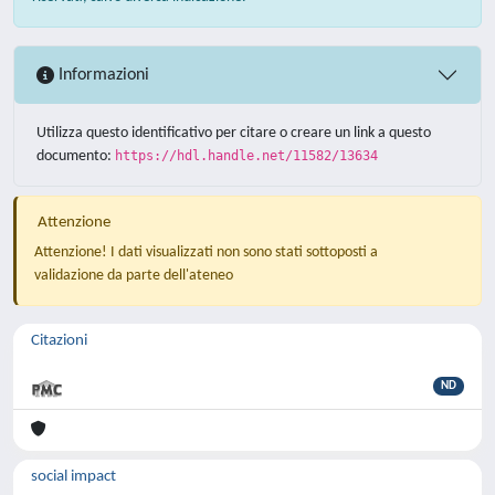
Informazioni
Utilizza questo identificativo per citare o creare un link a questo
documento:
https://hdl.handle.net/11582/13634
Attenzione
Attenzione! I dati visualizzati non sono stati sottoposti a
validazione da parte dell'ateneo
Citazioni
ND
social impact