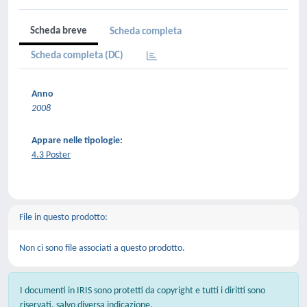
Scheda breve
Scheda completa
Scheda completa (DC)
Anno
2008
Appare nelle tipologie:
4.3 Poster
File in questo prodotto:
Non ci sono file associati a questo prodotto.
I documenti in IRIS sono protetti da copyright e tutti i diritti sono
riservati, salvo diversa indicazione.