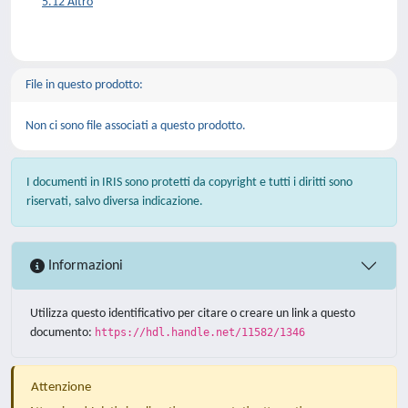
5.12 Altro
File in questo prodotto:
Non ci sono file associati a questo prodotto.
I documenti in IRIS sono protetti da copyright e tutti i diritti sono
riservati, salvo diversa indicazione.
Informazioni
Utilizza questo identificativo per citare o creare un link a questo
documento:
https://hdl.handle.net/11582/1346
Attenzione