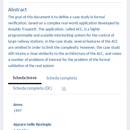
Abstract
The goal of this document is to define a case study in formal
verification, based on a complex real-world application developed by
Ansaldo Trasporti. The application, called ACC, is a highly
programmable and scalable interlocking system for the control of
large railway stations. In the case study, several features of the ACC
are omitted in order to limit the complexity. However, the case study
still retains a close similarity to the architecture of the ACC, and raises
a number of problems of interest for the problem of the formal
validation of the real system
Scheda breve
Scheda completa
Scheda completa (DC)
Anno
1997
Appare nelle tipologie: