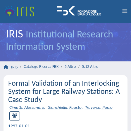
IRIS
Institutional Research
Information System
Catalogo Ricerca FBK
5 Altro
5.12 Altro
IRIS
Formal Validation of an Interlocking
System for Large Railway Stations: A
Case Study
Cimatti, Alessandro
;
Giunchiglia, Fausto
;
Traverso, Paolo
1997-01-01