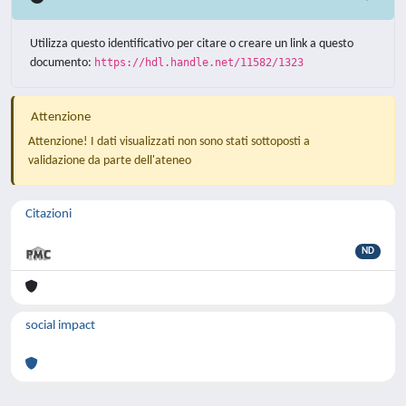
Utilizza questo identificativo per citare o creare un link a questo
documento:
https://hdl.handle.net/11582/1323
Attenzione
Attenzione! I dati visualizzati non sono stati sottoposti a
validazione da parte dell'ateneo
Citazioni
ND
social impact