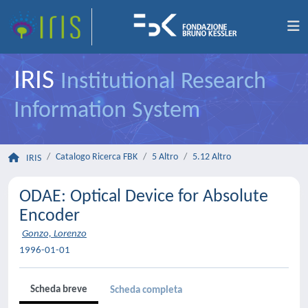
IRIS
Institutional Research
Information System
Catalogo Ricerca FBK
5 Altro
5.12 Altro
IRIS
ODAE: Optical Device for Absolute
Encoder
Gonzo, Lorenzo
1996-01-01
Scheda breve
Scheda completa