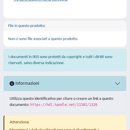
File in questo prodotto:
Non ci sono file associati a questo prodotto.
I documenti in IRIS sono protetti da copyright e tutti i diritti sono
riservati, salvo diversa indicazione.
Informazioni
Utilizza questo identificativo per citare o creare un link a questo
documento:
https://hdl.handle.net/11582/1320
Attenzione