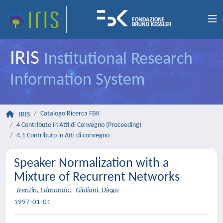
IRIS
Institutional Research
Information System
Catalogo Ricerca FBK
IRIS
4 Contributo in Atti di Convegno (Proceeding)
4.1 Contributo in Atti di convegno
Speaker Normalization with a
Mixture of Recurrent Networks
Trentin, Edmondo
;
Giuliani, Diego
1997-01-01