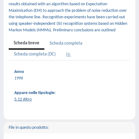
results obtained with an algorithm based on Expectation-
Maximization (EM) to approach the problem of noise reduction over
the telephone line. Recognition experiments have been carried out
using speaker-independent (SI) recognition systems based on Hidden
Markov Models (HMMs). Preliminary conclusions are outlined
Scheda breve
Scheda completa
Scheda completa (DC)
Anno
1996
Appare nelle tipologie:
5.12 Altro
File in questo prodotto: