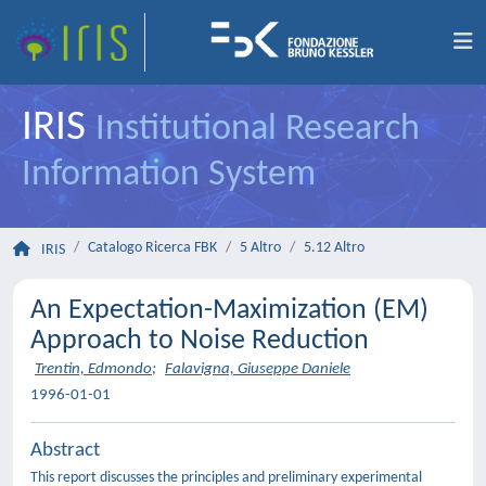
IRIS
Institutional Research
Information System
Catalogo Ricerca FBK
5 Altro
5.12 Altro
IRIS
An Expectation-Maximization (EM)
Approach to Noise Reduction
Trentin, Edmondo
;
Falavigna, Giuseppe Daniele
1996-01-01
Abstract
This report discusses the principles and preliminary experimental