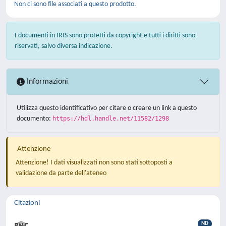
Non ci sono file associati a questo prodotto.
I documenti in IRIS sono protetti da copyright e tutti i diritti sono
riservati, salvo diversa indicazione.
Informazioni
Utilizza questo identificativo per citare o creare un link a questo
documento:
https://hdl.handle.net/11582/1298
Attenzione
Attenzione! I dati visualizzati non sono stati sottoposti a
validazione da parte dell'ateneo
Citazioni
ND