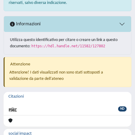
riservati, salvo diversa indicazione.
Informazioni
Utilizza questo identificativo per citare o creare un link a questo
documento:
https://hdl.handle.net/11582/127802
Attenzione
Attenzione! I dati visualizzati non sono stati sottoposti a
validazione da parte dell'ateneo
Citazioni
ND
social impact