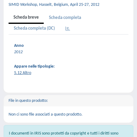
SIMID Workshop, Hasselt, Belgium, April 25-27, 2012
Scheda breve
Scheda completa
Scheda completa (DC)
Anno
2012
Appare nelle tipologie:
5.12 Altro
File in questo prodotto:
Non ci sono file associati a questo prodotto.
I documenti in IRIS sono protetti da copyright e tutti i diritti sono