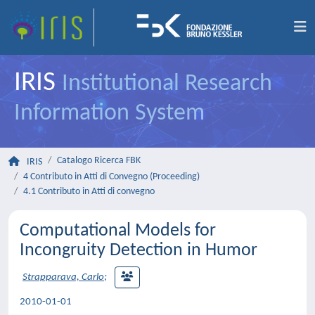
IRIS
Institutional Research
Information System
Catalogo Ricerca FBK
IRIS
4 Contributo in Atti di Convegno (Proceeding)
4.1 Contributo in Atti di convegno
Computational Models for
Incongruity Detection in Humor
Strapparava, Carlo
;
2010-01-01