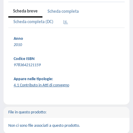
Scheda breve
Scheda completa
Scheda completa (DC)
Anno
2010
Codice ISBN
9783642121159
Appare nelle tipologie:
4.1 Contributo in Atti di convegno
File in questo prodotto:
Non ci sono file associati a questo prodotto.