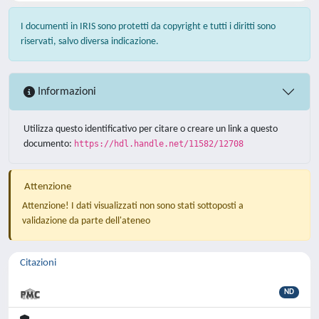
I documenti in IRIS sono protetti da copyright e tutti i diritti sono
riservati, salvo diversa indicazione.
Informazioni
Utilizza questo identificativo per citare o creare un link a questo
documento:
https://hdl.handle.net/11582/12708
Attenzione
Attenzione! I dati visualizzati non sono stati sottoposti a
validazione da parte dell'ateneo
Citazioni
ND