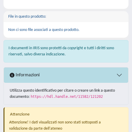
File in questo prodotto:
Non ci sono file associati a questo prodotto.
I documenti in IRIS sono protetti da copyright e tutti i diritti sono
riservati, salvo diversa indicazione.
Informazioni
Utilizza questo identificativo per citare o creare un link a questo
documento:
https://hdl.handle.net/11582/121202
Attenzione
Attenzione! I dati visualizzati non sono stati sottoposti a
validazione da parte dell'ateneo