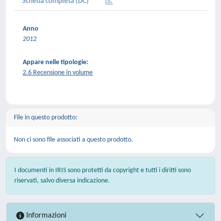
Scheda completa (DC)
Anno
2012
Appare nelle tipologie:
2.6 Recensione in volume
File in questo prodotto:
Non ci sono file associati a questo prodotto.
I documenti in IRIS sono protetti da copyright e tutti i diritti sono
riservati, salvo diversa indicazione.
Informazioni