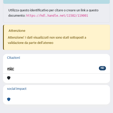
Utilizza questo identificativo per citare o creare un link a questo
documento:
https://hdl.handle.net/11582/119001
Attenzione
Attenzione! I dati visualizzati non sono stati sottoposti a
validazione da parte dell'ateneo
Citazioni
ND
social impact