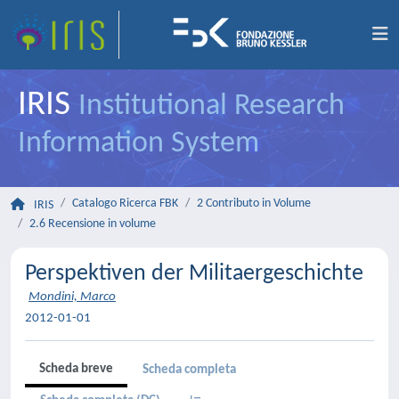
IRIS
Institutional Research
Information System
Catalogo Ricerca FBK
2 Contributo in Volume
IRIS
2.6 Recensione in volume
Perspektiven der Militaergeschichte
Mondini, Marco
2012-01-01
Scheda breve
Scheda completa